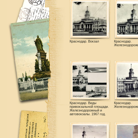
Краснодар. Вокзал
Краснодар.
Железнодорож
Краснодар. Виды
Краснодар.
привокзальной площади.
Железнодорож
Железнодорожный и
автовокзалы. 1967 год.