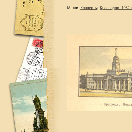
Метки:
Конверты
Краснодар. 1962 