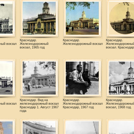
Краснодар.
Краснодар.
Краснодар.
ный вокзал
Железнодорожный
Железнодорожный вокзал
Железнодорожны
вокзал, 1965 год
вокзал. Краснодар 
Краснодар. Вид на
Краснодар.
Краснодар.
ный вокзал
железнодорожный вокзал
Железнодорожный вокзал
Железнодорожны
Краснодар 1. Август 1967
Краснодар, 1967 год
вокзал, 1968 год.
года