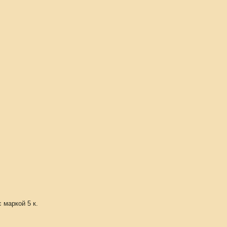
с маркой 5 к.