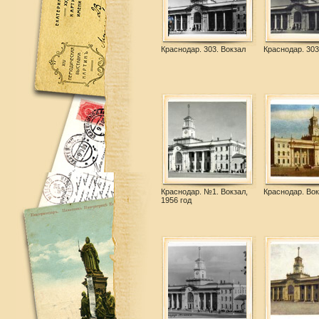
Краснодар. 303. Вокзал
Краснодар. 303
Краснодар. №1. Вокзал,
Краснодар. Вок
1956 год