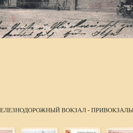
ЖЕЛЕЗНОДОРОЖНЫЙ ВОКЗАЛ - ПРИВОКЗАЛ