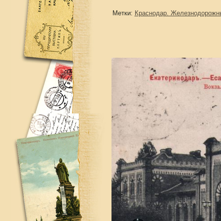
Метки:
Краснодар. Железнодорожн