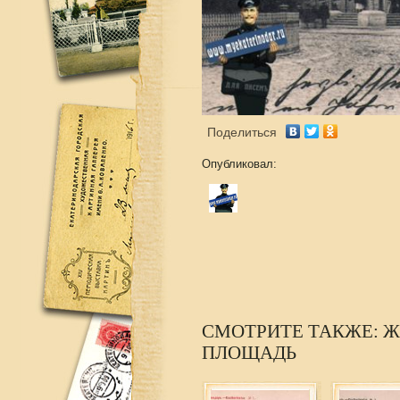
Поделиться
Опубликовал:
СМОТРИТЕ ТАКЖЕ: 
ПЛОЩАДЬ