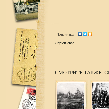
Поделиться
Опубликовал:
СМОТРИТЕ ТАКЖЕ: С