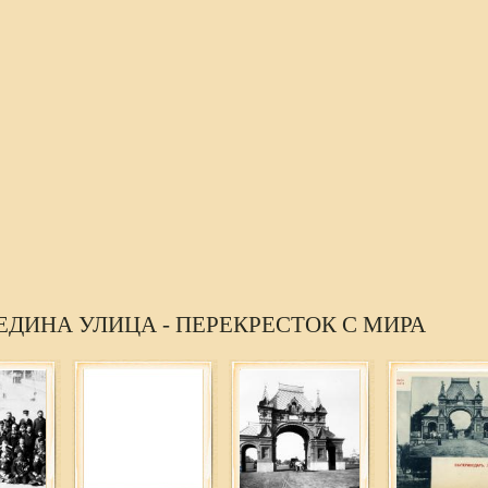
ЕДИНА УЛИЦА - ПЕРЕКРЕСТОК С МИРА