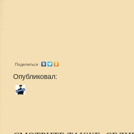
Поделиться
Опубликовал: