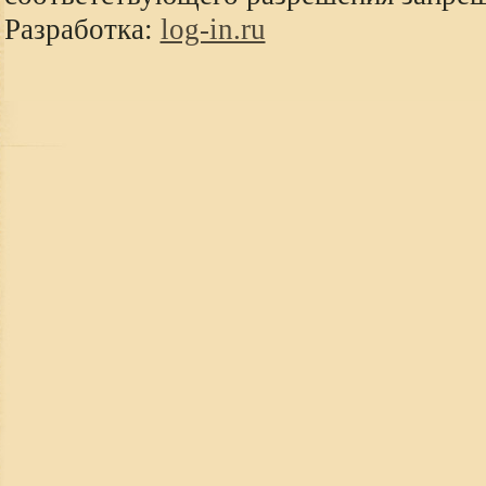
Разработка:
log-in.ru