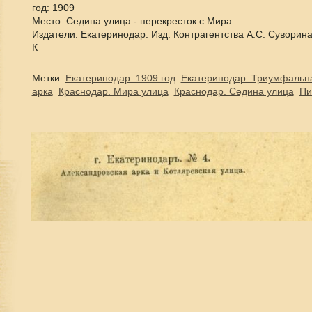
год: 1909
Место: Седина улица - перекресток с Мира
Издатели: Екатеринодар. Изд. Контрагентства А.С. Суворина
К
Метки:
Екатеринодар. 1909 год
Екатеринодар. Триумфальн
арка
Краснодар. Мира улица
Краснодар. Седина улица
Пи