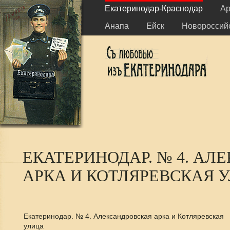
Екатеринодар-Краснодар
Ар
Анапа
Ейск
Новороссий
ЕКАТЕРИНОДАР. № 4. АЛ
АРКА И КОТЛЯРЕВСКАЯ 
Екатеринодар. № 4. Александровская арка и Котляревская
улица