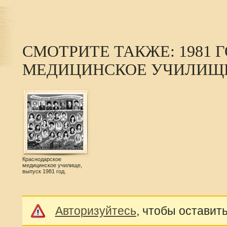
СМОТРИТЕ ТАКЖЕ: 1981 
МЕДИЦИНСКОЕ УЧИЛИЩ
Краснодарское
медицинское училище,
выпуск 1981 год.
Авторизуйтесь
, чтобы оставит