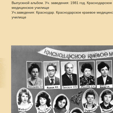
Выпускной альбом. Уч. заведения: 1981 год. Краснодарское
медицинское училище
Уч.заведения: Краснодар. Краснодарское краевое медицинс
училище