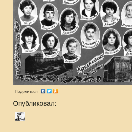
Поделиться
Опубликовал: