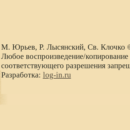
М. Юрьев, Р. Лысянский, Св. Клочко
Любое воспроизведение/копирование 
соответствующего разрешения запре
Разработка:
log-in.ru