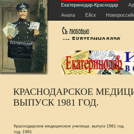
Екатеринодар-Краснодар
Ар
Анапа
Ейск
Новороссий
КРАСНОДАРСКОЕ МЕДИЦ
ВЫПУСК 1981 ГОД.
Краснодарское медицинское училище, выпуск 1981 год.
год: 1981