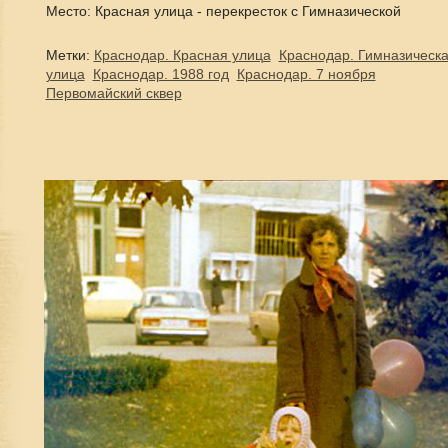
Место: Красная улица - перекресток с Гимназической
Метки:
Краснодар. Красная улица
Краснодар. Гимназическ
улица
Краснодар. 1988 год
Краснодар. 7 ноября
Первомайский сквер