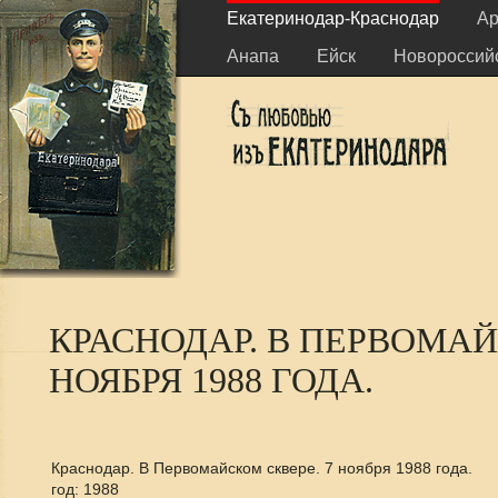
Екатеринодар-Краснодар
Ар
Анапа
Ейск
Новороссий
КРАСНОДАР. В ПЕРВОМАЙ
НОЯБРЯ 1988 ГОДА.
Краснодар. В Первомайском сквере. 7 ноября 1988 года.
год: 1988