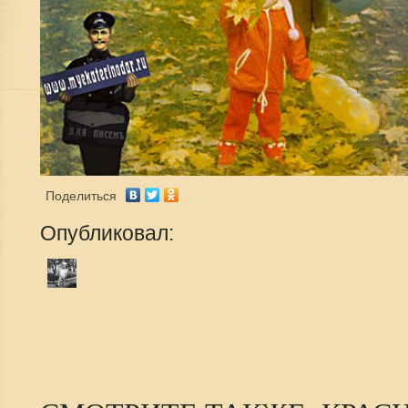
Поделиться
Опубликовал: