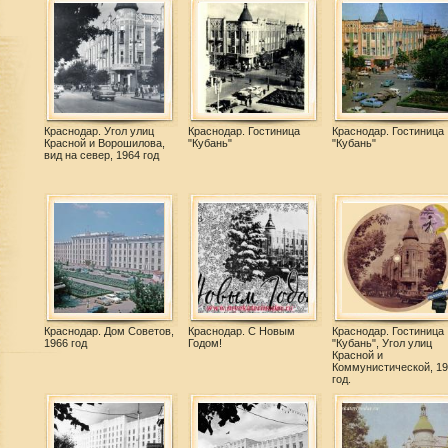
Краснодар. Угол улиц
Краснодар. Гостиница
Краснодар. Гостиница
Красной и Ворошилова,
"Кубань"
"Кубань"
вид на север, 1964 год
Краснодар. Дом Советов,
Краснодар. С Новым
Краснодар. Гостиница
1966 год
Годом!
"Кубань", Угол улиц
Красной и
Коммунистической, 19
год.