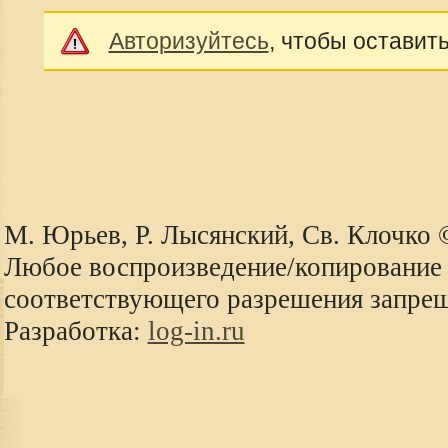
Авторизуйтесь
, чтобы оставит
М. Юрьев, Р. Лысянский, Св. Клочко
Любое воспроизведение/копирование 
соответствующего разрешения запре
Разработка:
log-in.ru