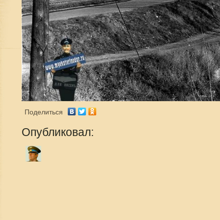
Поделиться
Опубликовал: