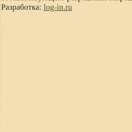
Разработка:
log-in.ru