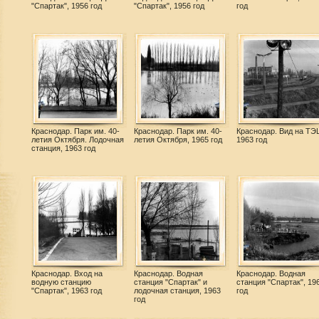
"Спартак", 1956 год
"Спартак", 1956 год
год
Краснодар. Парк им. 40-
Краснодар. Парк им. 40-
Краснодар. Вид на ТЭ
летия Октября. Лодочная
летия Октября, 1965 год
1963 год
станция, 1963 год
Краснодар. Вход на
Краснодар. Водная
Краснодар. Водная
водную станцию
станция "Спартак" и
станция "Спартак", 19
"Спартак", 1963 год
лодочная станция, 1963
год
год