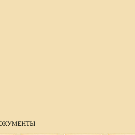
ДОКУМЕНТЫ