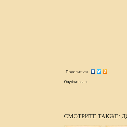
Поделиться
Опубликовал:
СМОТРИТЕ ТАКЖЕ: 