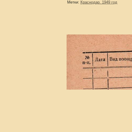
Метки:
Краснодар. 1949 год