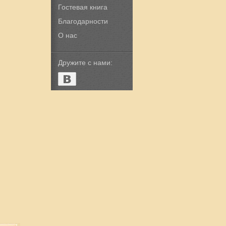
Гостевая книга
Благодарности
О нас
Дружите с нами: