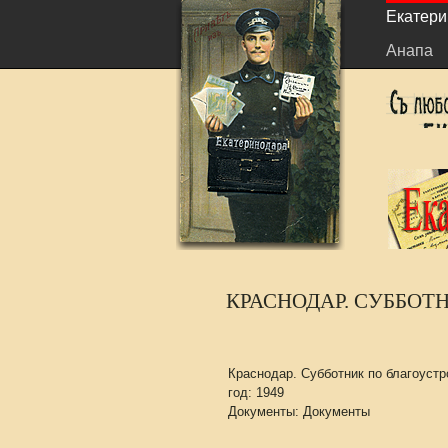
Екатери
Анапа
КРАСНОДАР. СУББОТН
Краснодар. Субботник по благоустр
год: 1949
Документы: Документы