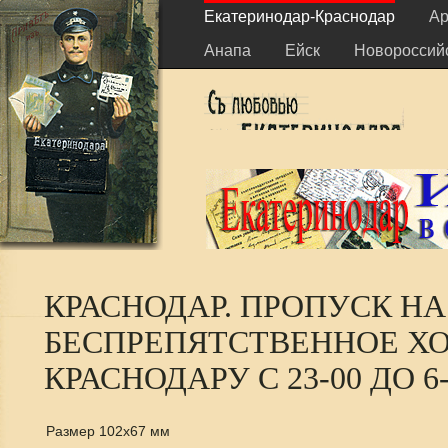
Екатеринодар-Краснодар
Ар
Анапа
Ейск
Новороссий
КРАСНОДАР. ПРОПУСК НА
БЕСПРЕПЯТСТВЕННОЕ ХО
КРАСНОДАРУ С 23-00 ДО 6-0
Размер 102х67 мм