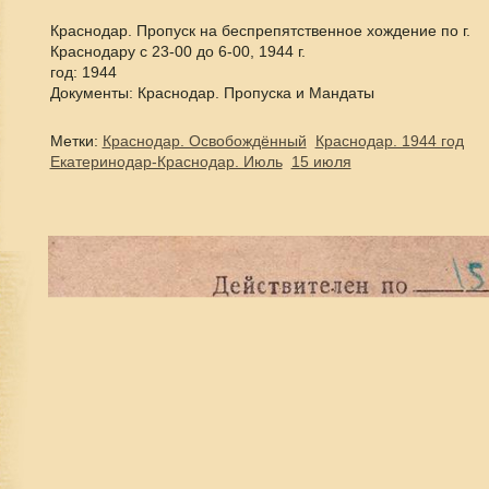
Краснодар. Пропуск на беспрепятственное хождение по г.
Краснодару с 23-00 до 6-00, 1944 г.
год: 1944
Документы: Краснодар. Пропуска и Мандаты
Метки:
Краснодар. Освобождённый
Краснодар. 1944 год
Екатеринодар-Краснодар. Июль
15 июля