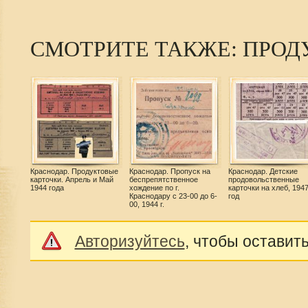
СМОТРИТЕ ТАКЖЕ: ПРОД
Краснодар. Продуктовые
Краснодар. Пропуск на
Краснодар. Детские
карточки. Апрель и Май
беспрепятственное
продовольственные
1944 года
хождение по г.
карточки на хлеб, 194
Краснодару с 23-00 до 6-
год
00, 1944 г.
Авторизуйтесь
, чтобы оставит