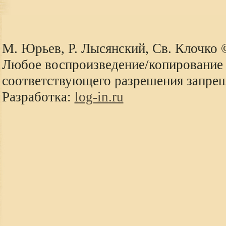
М. Юрьев, Р. Лысянский, Св. Клочко
Любое воспроизведение/копирование 
соответствующего разрешения запре
Разработка:
log-in.ru