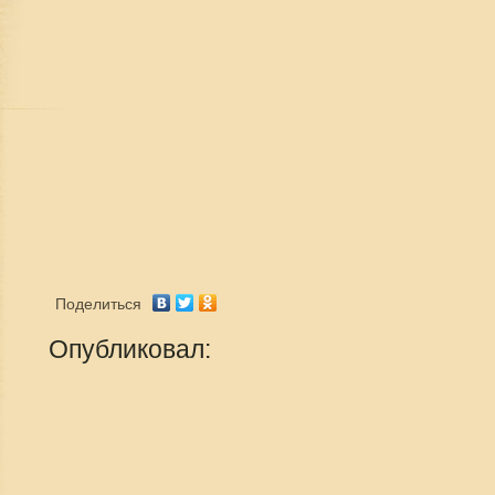
Поделиться
Опубликовал: