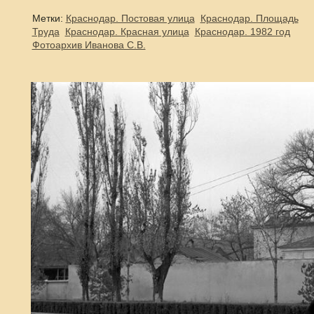
Метки:
Краснодар. Постовая улица
Краснодар. Площадь
Труда
Краснодар. Красная улица
Краснодар. 1982 год
Фотоархив Иванова С.В.