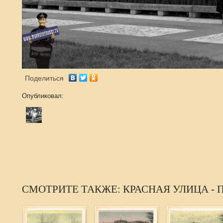
Поделиться
Опубликовал:
СМОТРИТЕ ТАКЖЕ: КРАСНАЯ УЛИЦА - 