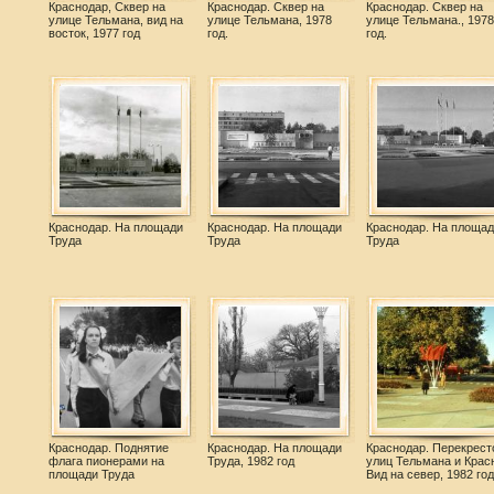
Краснодар, Сквер на
Краснодар. Сквер на
Краснодар. Сквер на
улице Тельмана, вид на
улице Тельмана, 1978
улице Тельмана., 1978
восток, 1977 год
год.
год.
Краснодар. На площади
Краснодар. На площади
Краснодар. На площад
Труда
Труда
Труда
Краснодар. Поднятие
Краснодар. На площади
Краснодар. Перекрест
флага пионерами на
Труда, 1982 год
улиц Тельмана и Крас
площади Труда
Вид на север, 1982 год