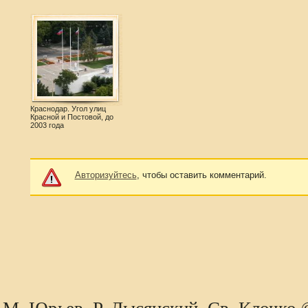
Краснодар. Угол улиц
Красной и Постовой, до
2003 года
Авторизуйтесь
, чтобы оставить комментарий.