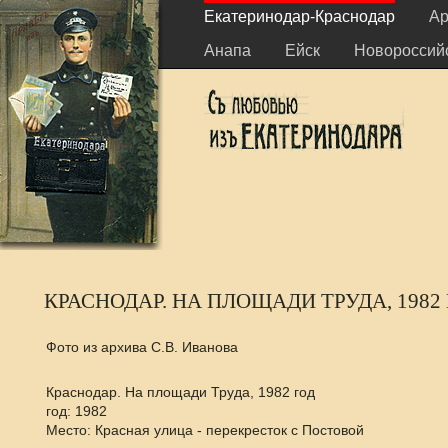
Екатеринодар-Краснодар
Ар
Анапа
Ейск
Новороссий
КРАСНОДАР. НА ПЛОЩАДИ ТРУДА, 1982
Фото из архива С.В. Иванова
Краснодар. На площади Труда, 1982 год
год: 1982
Место: Красная улица - перекресток с Постовой