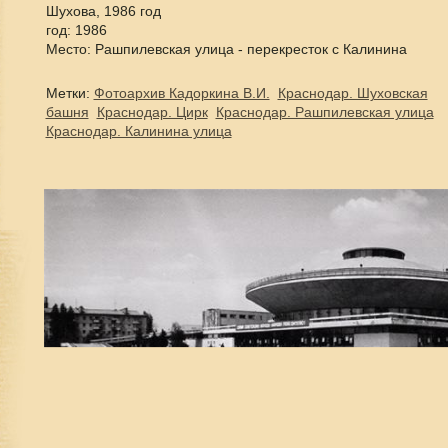
Шухова, 1986 год
год: 1986
Место: Рашпилевская улица - перекресток с Калинина
Метки:
Фотоархив Кадоркина В.И.
Краснодар. Шуховская
башня
Краснодар. Цирк
Краснодар. Рашпилевская улица
Краснодар. Калинина улица