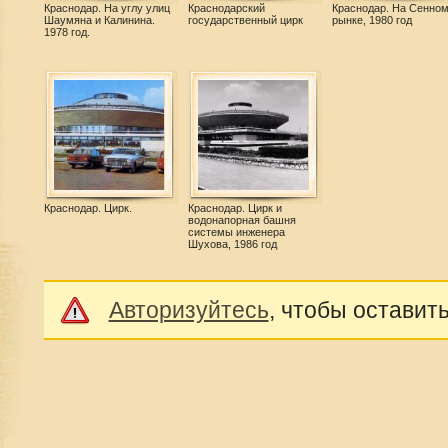
Краснодар. На углу улиц
Краснодарский
Краснодар. На Сенно
Шаумяна и Калинина.
государственный цирк
рынке, 1980 год
1978 год.
Краснодар. Цирк.
Краснодар. Цирк и
водонапорная башня
системы инженера
Шухова, 1986 год
Авторизуйтесь
, чтобы оставит