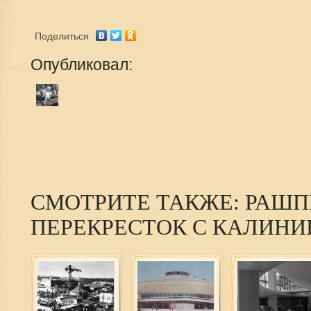
Поделиться
Опубликовал:
СМОТРИТЕ ТАКЖЕ: РАШП
ПЕРЕКРЕСТОК С КАЛИНИ