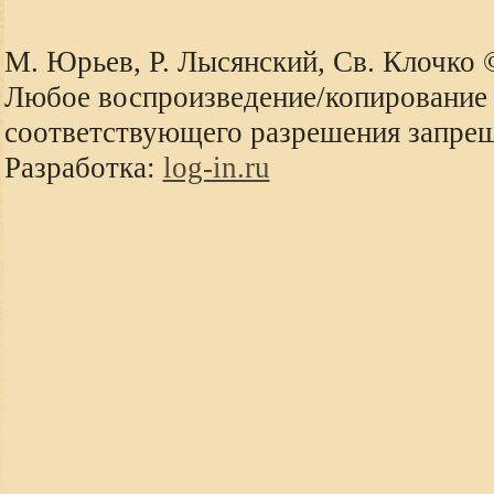
М. Юрьев, Р. Лысянский, Св. Клочко
Любое воспроизведение/копирование 
соответствующего разрешения запре
Разработка:
log-in.ru