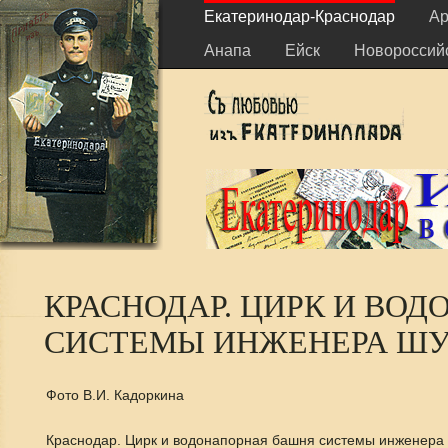
Екатеринодар-Краснодар
Ар
Анапа
Ейск
Новороссий
КРАСНОДАР. ЦИРК И ВО
СИСТЕМЫ ИНЖЕНЕРА ШУХ
Фото В.И. Кадоркина
Краснодар. Цирк и водонапорная башня системы инженера