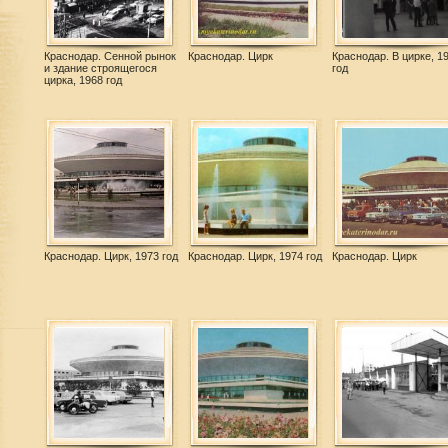
Краснодар. Сенной рынок
Краснодар. Цирк
Краснодар. В цирке, 1
и здание строящегося
год
цирка, 1968 год
Краснодар. Цирк, 1973 год
Краснодар. Цирк, 1974 год
Краснодар. Цирк