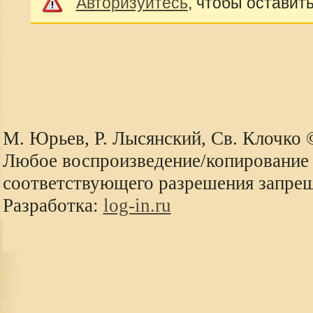
Авторизуйтесь
, чтобы оставит
М. Юрьев, Р. Лысянский, Св. Клочко
Любое воспроизведение/копирование 
соответствующего разрешения запре
Разработка:
log-in.ru