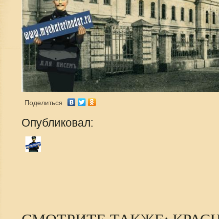
Поделиться
Опубликовал: