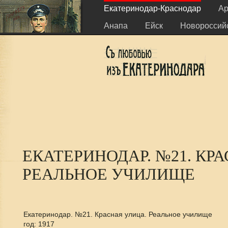
Екатеринодар-Краснодар
Ар
Анапа
Ейск
Новороссий
ЕКАТЕРИНОДАР. №21. КР
РЕАЛЬНОЕ УЧИЛИЩЕ
Екатеринодар. №21. Красная улица. Реальное училище
год: 1917