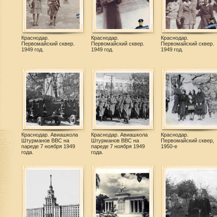
Краснодар.
Краснодар.
Краснодар.
Первомайский сквер.
Первомайский сквер.
Первомайский сквер.
1949 год.
1949 год.
1949 год.
Краснодар. Авиашкола
Краснодар. Авиашкола
Краснодар.
Штурманов ВВС на
Штурманов ВВС на
Первомайский сквер,
пареде 7 ноября 1949
пареде 7 ноября 1949
1950-е
года.
года.