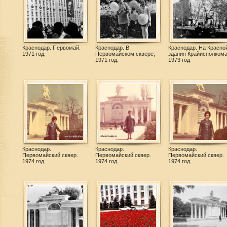
Краснодар. Первомай.
Краснодар. В
Краснодар. На Красной
1971 год.
Первомайском сквере,
здания Крайисполкома
1971 год.
1973 год
Краснодар.
Краснодар.
Краснодар.
Первомайский сквер.
Первомайский сквер.
Первомайский сквер.
1974 год.
1974 год.
1974 год.