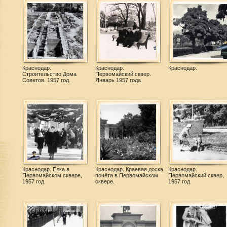
Краснодар.
Краснодар.
Краснодар.
Строительство Дома
Первомайский сквер.
Советов. 1957 год.
Январь 1957 года
Краснодар. Ёлка в
Краснодар. Краевая доска
Краснодар.
Первомайском сквере,
почёта в Первомайском
Первомайский сквер,
1957 год
сквере.
1957 год