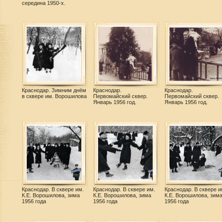
середина 1950-х.
Краснодар. Зимним днём
Краснодар.
Краснодар.
в сквере им. Ворошилова
Первомайский сквер.
Первомайский сквер.
Январь 1956 год.
Январь 1956 год.
Краснодар. В сквере им.
Краснодар. В сквере им.
Краснодар. В сквере и
К.Е. Ворошилова, зима
К.Е. Ворошилова, зима
К.Е. Ворошилова, зим
1956 года
1956 года
1956 года