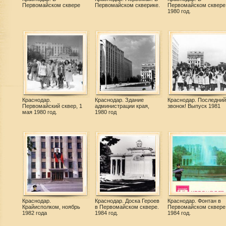
Первомайском сквере
Первомайском скверике.
Первомайском сквере
1980 год.
Краснодар.
Краснодар. Здание
Краснодар. Последний
Первомайский сквер, 1
администрации края,
звонок! Выпуск 1981
мая 1980 год.
1980 год
Краснодар.
Краснодар. Доска Героев
Краснодар. Фонтан в
Крайисполком, ноябрь
в Первомайском сквере.
Первомайском сквере
1982 года
1984 год.
1984 год.