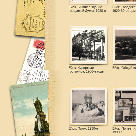
Ейск. Бывшее здание
Ейск. Городска
городской Думы, 1920-е
1920-30-е годы
Ейск. Курортная
Ейск. Общий ви
гостиница, 1930-е годы
Ейск. Пляж, 1930-е
Ейск. Привет и
1930-е