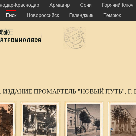
нодар-Краснодар
Армавир
Сочи
Горячий Ключ
Ейск
Новороссийск
Геленджик
Темрюк
Ы. ИЗДАНИЕ ПРОМАРТЕЛЬ "НОВЫЙ ПУТЬ", Г.